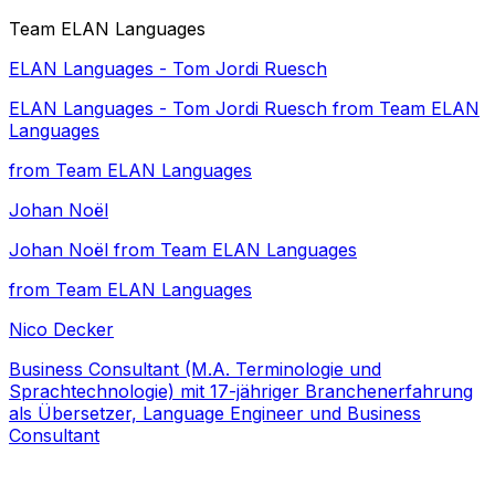
Team ELAN Languages
ELAN Languages - Tom Jordi Ruesch
ELAN Languages - Tom Jordi Ruesch from Team ELAN
Languages
from Team ELAN Languages
Johan Noël
Johan Noël from Team ELAN Languages
from Team ELAN Languages
Nico Decker
Business Consultant (M.A. Terminologie und
Sprachtechnologie) mit 17-jähriger Branchenerfahrung
als Übersetzer, Language Engineer und Business
Consultant